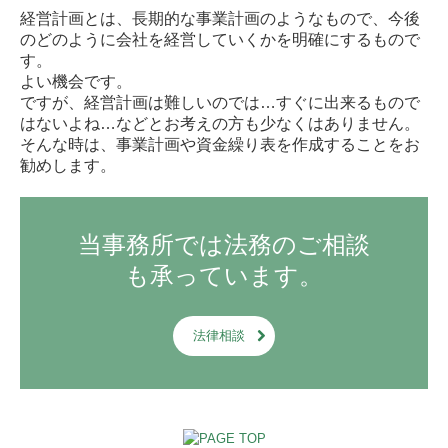
経営計画とは、長期的な事業計画のようなもので、今後
のどのように会社を経営していくかを明確にするもので
す。
よい機会です。
ですが、経営計画は難しいのでは…すぐに出来るもので
はないよね…などとお考えの方も少なくはありません。
そんな時は、事業計画や資金繰り表を作成することをお
勧めします。
当事務所では法務のご相談
も承っています。
法律相談