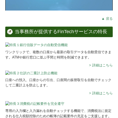
▲ 戻る
当事務所が提供するFinTechサービスの特長
ワンクリックで、複数の口座から最新の取引データを自動受信できま
す。ATMや銀行窓口に並ぶ手間と時間を削減できます。
> 詳細はこちら
口座への預入、口座からの引出、口座間の振替取引を自動でチェック
して二重計上を防止します。
> 詳細はこちら
専用の入力欄と入力漏れを自動チェックする機能で、消費税法に規定
される仕入税額控除のための帳簿の記載要件の充足をご支援します。