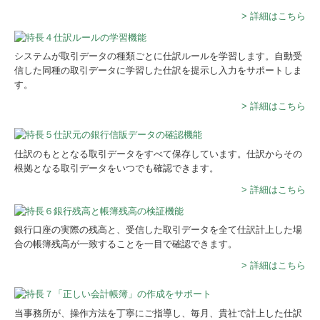
> 詳細はこちら
システムが取引データの種類ごとに仕訳ルールを学習します。自動受
信した同種の取引データに学習した仕訳を提示し入力をサポートしま
す。
> 詳細はこちら
仕訳のもととなる取引データをすべて保存しています。仕訳からその
根拠となる取引データをいつでも確認できます。
> 詳細はこちら
銀行口座の実際の残高と、受信した取引データを全て仕訳計上した場
合の帳簿残高が一致することを一目で確認できます。
> 詳細はこちら
当事務所が、操作方法を丁寧にご指導し、毎月、貴社で計上した仕訳