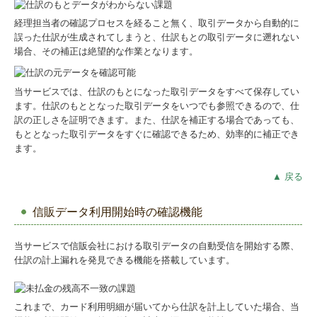
経理担当者の確認プロセスを経ること無く、取引データから自動的に
誤った仕訳が生成されてしまうと、仕訳もとの取引データに遡れない
場合、その補正は絶望的な作業となります。
当サービスでは、仕訳のもとになった取引データをすべて保存してい
ます。仕訳のもととなった取引データをいつでも参照できるので、仕
訳の正しさを証明できます。また、仕訳を補正する場合であっても、
もととなった取引データをすぐに確認できるため、効率的に補正でき
ます。
▲ 戻る
信販データ利用開始時の確認機能
当サービスで信販会社における取引データの自動受信を開始する際、
仕訳の計上漏れを発見できる機能を搭載しています。
これまで、カード利用明細が届いてから仕訳を計上していた場合、当